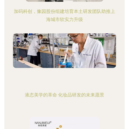
加码科创，豫园股份组建培育本土研发团队助推上
海城市软实力升级
液态美学的革命 化妆品研发的未来愿景