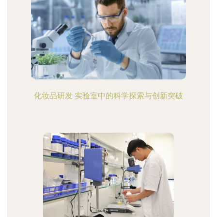
化妆品研发 实验室中的科学探索与创新突破