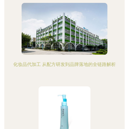
化妆品代加工 从配方研发到品牌落地的全链路解析