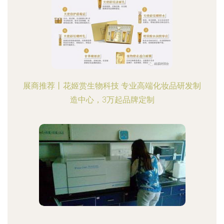
展商推荐丨花姬赏生物科技 专业高端化妆品研发制
造中心，3万起品牌定制