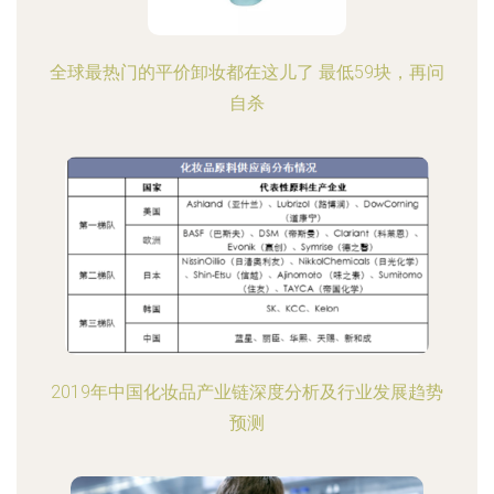
全球最热门的平价卸妆都在这儿了 最低59块，再问
自杀
2019年中国化妆品产业链深度分析及行业发展趋势
预测