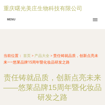
重庆曙光美庄生物科技有限公司
MENU
当前位置：
首页
>
产品大全
>
责任铸就品质，创新点亮未
来——悠莱品牌15周年暨化妆品研发之路
责任铸就品质，创新点亮未来
——悠莱品牌15周年暨化妆品
研发之路