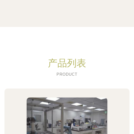
产品列表
PRODUCT