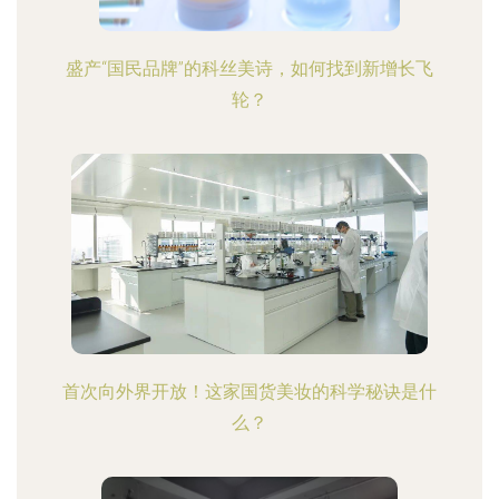
盛产“国民品牌”的科丝美诗，如何找到新增长飞
轮？
首次向外界开放！这家国货美妆的科学秘诀是什
么？