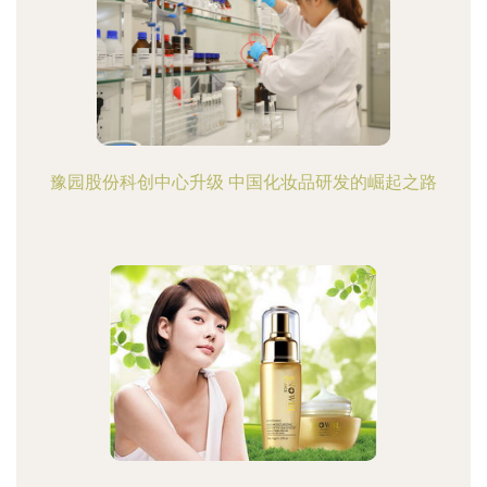
豫园股份科创中心升级 中国化妆品研发的崛起之路