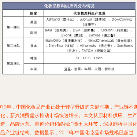
2019年，中国化妆品产业正处于转型升级的关键时期，产业链不
优化，新兴消费需求推动市场快速增长。本文从原材料供应、生
制造、品牌运营、渠道分销和终端消费五大环节，深度剖析中国
妆品产业链结构。数据显示，2019年中国化妆品市场规模已超过