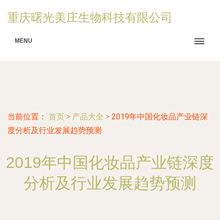
重庆曙光美庄生物科技有限公司
MENU
当前位置：
首页
>
产品大全
>
2019年中国化妆品产业链深
度分析及行业发展趋势预测
2019年中国化妆品产业链深度
分析及行业发展趋势预测