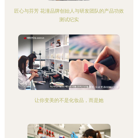
匠心与芬芳 花潼品牌创始人与研发团队的产品功效
测试纪实
让你变美的不是化妆品，而是她