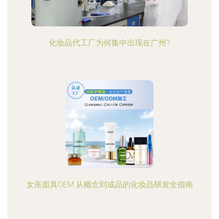
化妆品代工厂为何集中出现在广州?
女巫面具OEM 从概念到成品的化妆品研发全指南