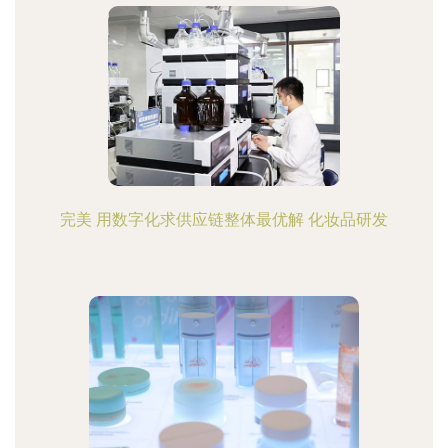
完美 用数字化求供应链整体最优解 化妆品研发