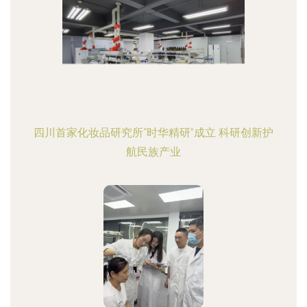
四川首家化妆品研究所“时华精研”成立 科研创新护
航民族产业