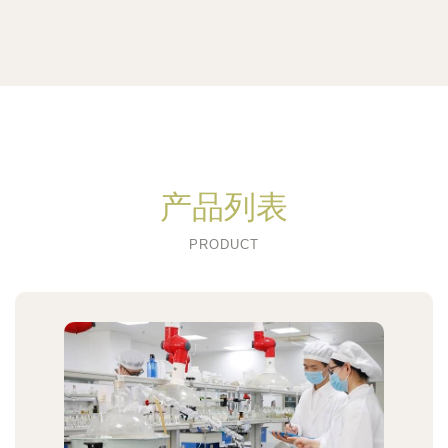
产品列表
PRODUCT