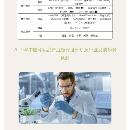
2019年中国化妆品产业链深度分析及行业发展趋势
预测