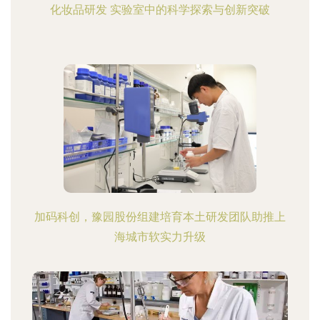
化妆品研发 实验室中的科学探索与创新突破
加码科创，豫园股份组建培育本土研发团队助推上
海城市软实力升级