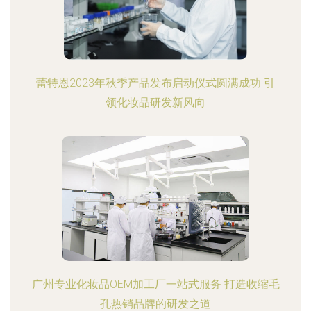
蕾特恩2023年秋季产品发布启动仪式圆满成功 引
领化妆品研发新风向
广州专业化妆品OEM加工厂一站式服务 打造收缩毛
孔热销品牌的研发之道