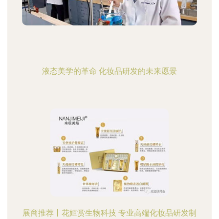
液态美学的革命 化妆品研发的未来愿景
展商推荐丨花姬赏生物科技 专业高端化妆品研发制