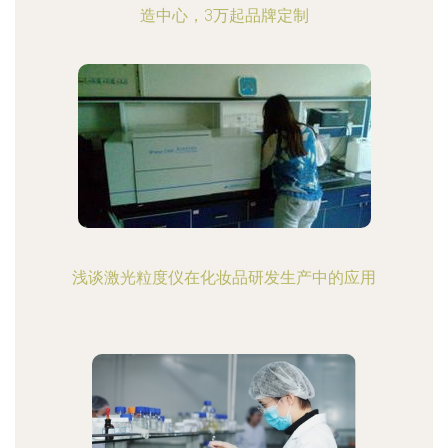
造中心，3万起品牌定制
浅谈激光粒度仪在化妆品研发生产中的应用