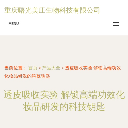
重庆曙光美庄生物科技有限公司
MENU
当前位置：
首页
>
产品大全
>
透皮吸收实验 解锁高端功效
化妆品研发的科技钥匙
透皮吸收实验 解锁高端功效化
妆品研发的科技钥匙