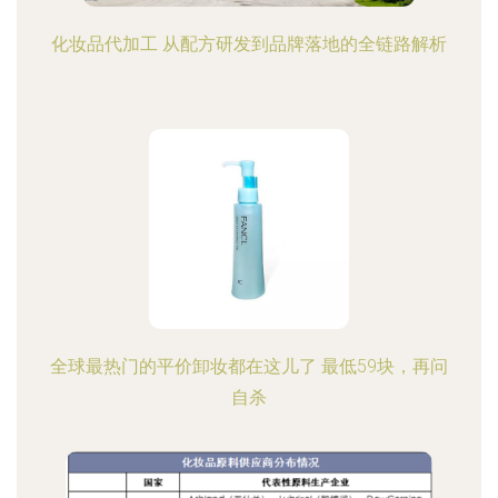
化妆品代加工 从配方研发到品牌落地的全链路解析
全球最热门的平价卸妆都在这儿了 最低59块，再问
自杀