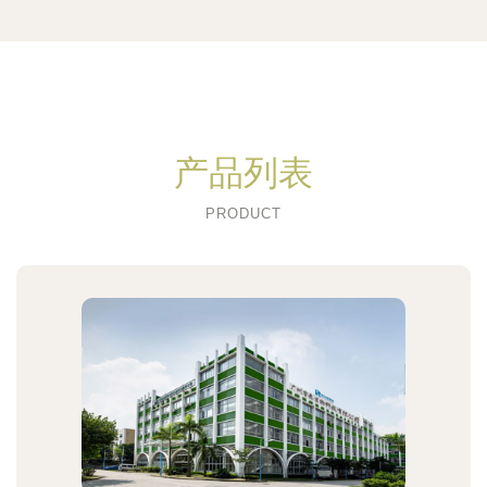
产品列表
PRODUCT